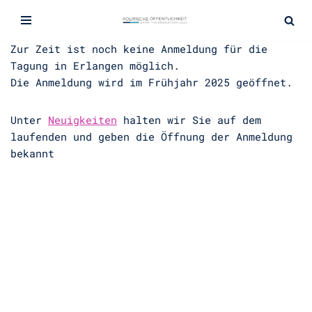
Zum
Zur Zeit ist noch keine Anmeldung für die
Inhalt
Tagung in Erlangen möglich.
springen
Die Anmeldung wird im Frühjahr 2025 geöffnet.
Unter
Neuigkeiten
halten wir Sie auf dem
laufenden und geben die Öffnung der Anmeldung
bekannt