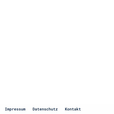
Impressum
Datenschutz
Kontakt