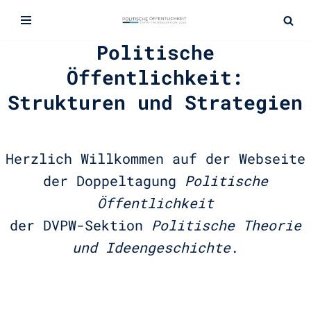
Zum
Politische
Inhalt
springen
Öffentlichkeit:
Strukturen und Strategien
Herzlich Willkommen auf der Webseite
der Doppeltagung
Politische
Öffentlichkeit
der DVPW-Sektion
Politische Theorie
und Ideengeschichte
.