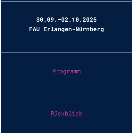
30.09.–02.10.2025
FAU Erlangen-Nürnberg
Programm
Rückblick