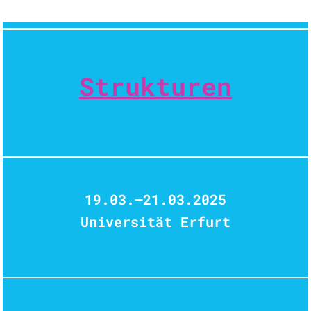
Strukturen
19.03.–21.03.2025
Universität Erfurt