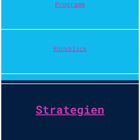
Programm
Rückblick
Strategien