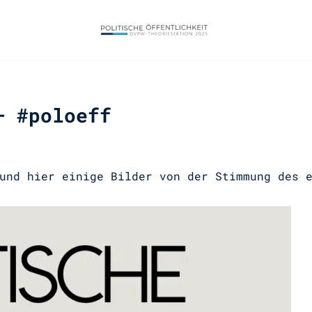
– #poloeff
und hier einige Bilder von der Stimmung des 