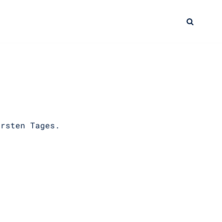
ersten Tages.