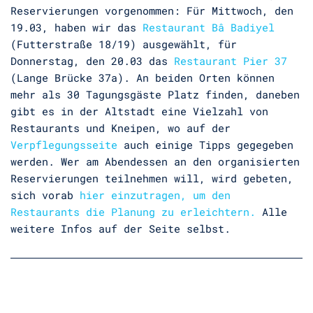
Reservierungen vorgenommen: Für Mittwoch, den
19.03, haben wir das
Restaurant Bâ Badiyel
(Futterstraße 18/19) ausgewählt, für
Donnerstag, den 20.03 das
Restaurant Pier 37
(Lange Brücke 37a). An beiden Orten können
mehr als 30 Tagungsgäste Platz finden, daneben
gibt es in der Altstadt eine Vielzahl von
Restaurants und Kneipen, wo auf der
Verpflegungsseite
auch einige Tipps gegegeben
werden. Wer am Abendessen an den organisierten
Reservierungen teilnehmen will, wird gebeten,
sich vorab
hier einzutragen, um den
Restaurants die Planung zu erleichtern.
Alle
weitere Infos auf der Seite selbst.