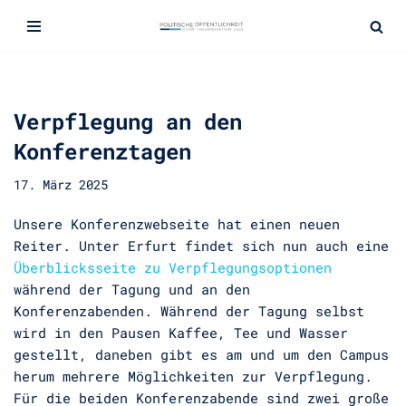
Zum
Inhalt
springen
Verpflegung an den
Konferenztagen
17. März 2025
Unsere Konferenzwebseite hat einen neuen
Reiter. Unter Erfurt findet sich nun auch eine
Überblicksseite zu Verpflegungsoptionen
während der Tagung und an den
Konferenzabenden. Während der Tagung selbst
wird in den Pausen Kaffee, Tee und Wasser
gestellt, daneben gibt es am und um den Campus
herum mehrere Möglichkeiten zur Verpflegung.
Für die beiden Konferenzabende sind zwei große