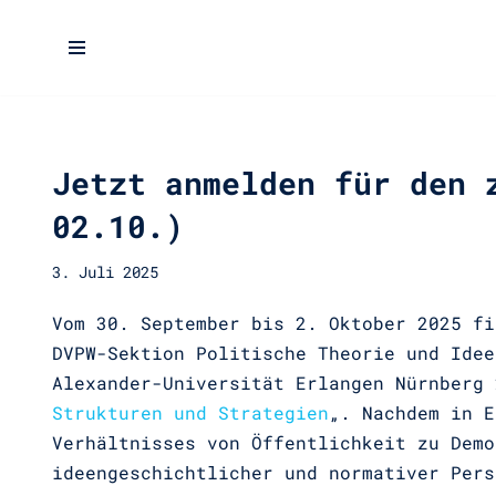
Zum
Inhalt
springen
Jetzt anmelden für den 
02.10.)
3. Juli 2025
Vom 30. September bis 2. Oktober 2025 fi
DVPW-Sektion Politische Theorie und Idee
Alexander-Universität Erlangen Nürnberg 
Strukturen und Strategien
„. Nachdem in E
Verhältnisses von Öffentlichkeit zu Demo
ideengeschichtlicher und normativer Pers