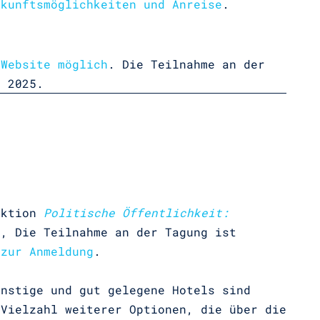
rkunftsmöglichkeiten und Anreise
.
 Website möglich
. Die Teilnahme an der
r 2025.
sektion
Politische Öffentlichkeit:
, Die Teilnahme an der Tagung ist
 zur Anmeldung
.
ünstige und gut gelegene Hotels sind
 Vielzahl weiterer Optionen, die über die